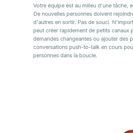
Votre équipe est au milieu d'une tâche, e
De nouvelles personnes doivent rejoindre
d'autres en sortir. Pas de souci. N'impor
peut créer rapidement de petits canaux 
demandes changeantes ou ajouter des p
conversations push-to-talk en cours pou
personnes dans la boucle.