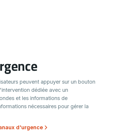
urgence
ilisateurs peuvent appuyer sur un bouton
d'intervention dédiée avec un
ondes et les informations de
informations nécessaires pour gérer la
 canaux d'urgence