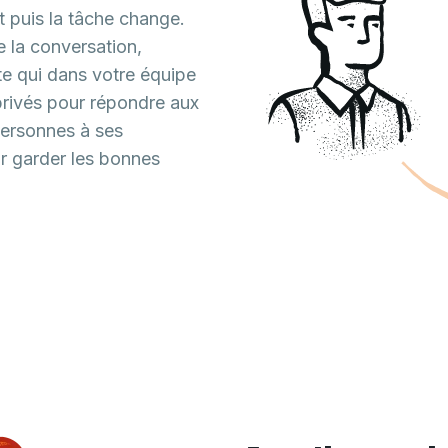
t puis la tâche change.
 la conversation,
te qui dans votre équipe
privés pour répondre aux
ersonnes à ses
r garder les bonnes