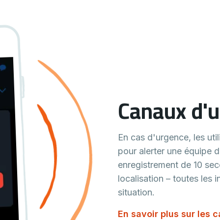
Canaux d'
En cas d'urgence, les ut
pour alerter une équipe 
enregistrement de 10 sec
localisation – toutes les 
situation.
En savoir plus sur les