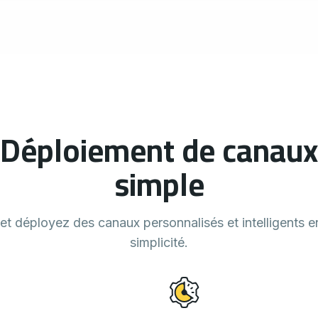
Déploiement de canaux
simple
et déployez des canaux personnalisés et intelligents e
simplicité.