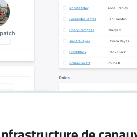
Infrastructure de canau