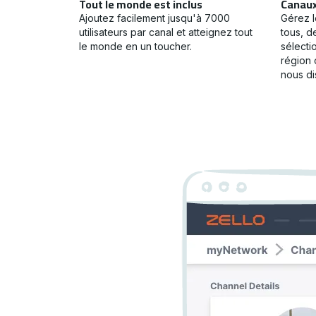
Tout le monde est inclus
Canaux 
Ajoutez facilement jusqu'à 7000
Gérez l
utilisateurs par canal et atteignez tout
tous, 
le monde en un toucher.
sélecti
région 
nous di