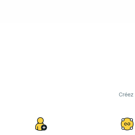
Créez 