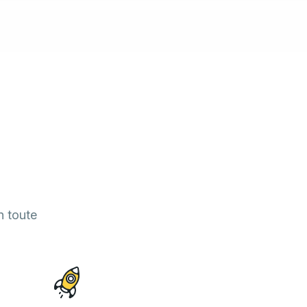
n toute