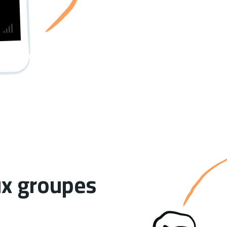
ux groupes