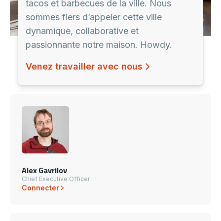
tacos et barbecues de la ville. Nous
sommes fiers d’appeler cette ville
dynamique, collaborative et
passionnante notre maison. Howdy.
Venez travailler avec nous
Alex Gavrilov
Chief Executive Officer
Connecter