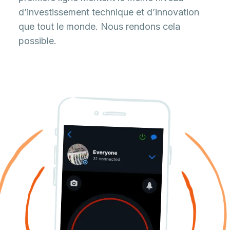
d’investissement technique et d’innovation
que tout le monde. Nous rendons cela
possible.