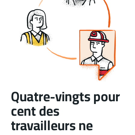
Quatre-vingts pour
cent des
travailleurs ne