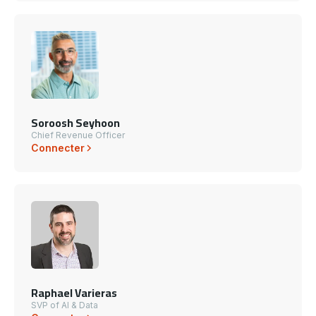
Soroosh Seyhoon
Chief Revenue Officer
Connecter
Raphael Varieras
SVP of AI & Data