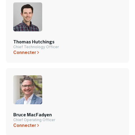
Thomas Hutchings
Chief Technology Officer
Connecter
Bruce MacFadyen
Chief Operating Officer
Connecter