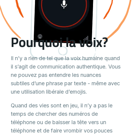
Pourquoi la voix?
Il n’y a rien de tel que la voix humaine quand
il s’agit de communication authentique. Vous
ne pouvez pas entendre les nuances
subtiles d’une phrase par texte - même avec
une utilisation libérale d’emojis.
Quand des vies sont en jeu, il n’y a pas le
temps de chercher des numéros de
téléphone ou de baisser la tête vers un
téléphone et de faire vrombir vos pouces