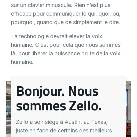
sur un clavier minuscule. Rien n’est plus
efficace pour communiquer le qui, quoi, où,
pourquoi, quand que de simplement le dire.
La technologie devrait élever la voix
humaine. C’est pour cela que nous sommes
là: pour libérer la puissance brute de la voix
humaine.
Bonjour. Nous
sommes Zello.
Zello a son siège à Austin, au Texas,
juste en face de certains des meilleurs