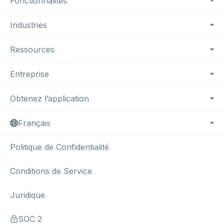
Fonctionnalités
Industries
Ressources
Entreprise
Obtenez l’application
Français
Politique de Confidentialité
Conditions de Service
Juridique
SOC 2