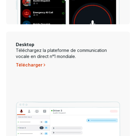
Desktop
Téléchargez la plateforme de communication
vocale en direct n°1 mondiale.
Télécharger