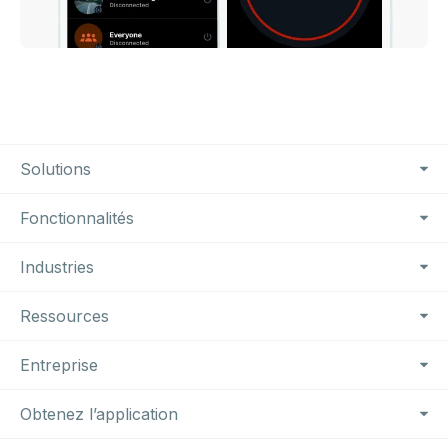
Footer Navigation
Solutions
Fonctionnalités
Industries
Ressources
Entreprise
Obtenez l’application