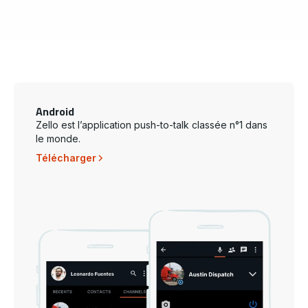
Android
Zello est l’application push-to-talk classée n°1 dans
le monde.
Télécharger