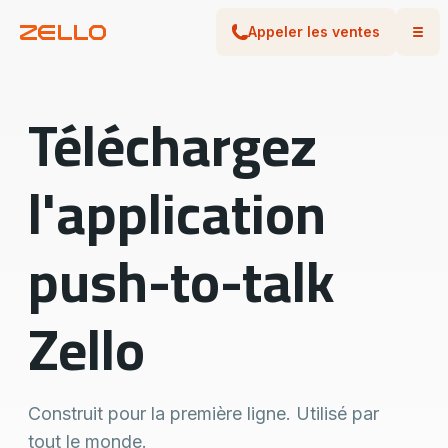
Appeler les ventes
Téléchargez
l'application
push-to-talk
Zello
Construit pour la première ligne. Utilisé par
tout le monde.