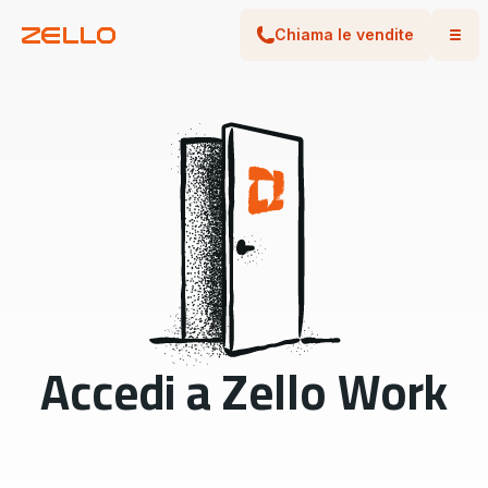
Chiama le vendite
Accedi a Zello Work