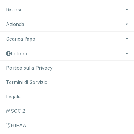
Risorse
Azienda
Scarica l’app
Italiano
Politica sulla Privacy
Termini di Servizio
Legale
SOC 2
HIPAA