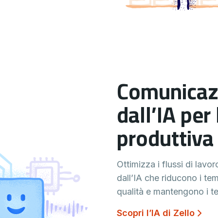
Comunicaz
dall’IA per 
produttiva
Ottimizza i flussi di lavo
dall’IA che riducono i tem
qualità e mantengono i t
Scopri l’IA di Zello