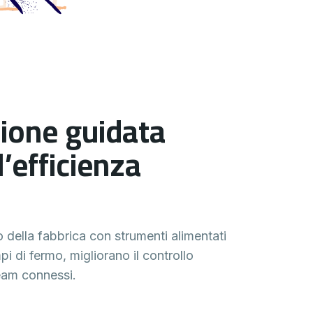
ione guidata
l’efficienza
ro della fabbrica con strumenti alimentati
pi di fermo, migliorano il controllo
eam connessi.