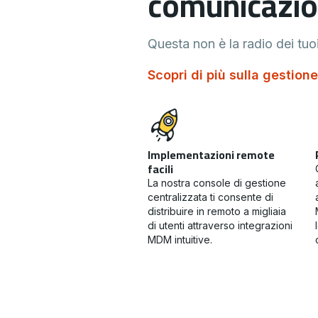
comunicazio
Questa non è la radio dei tuo
Scopri di più sulla gestione
Implementazioni remote
facili
La nostra console di gestione
centralizzata ti consente di
distribuire in remoto a migliaia
di utenti attraverso integrazioni
MDM intuitive.