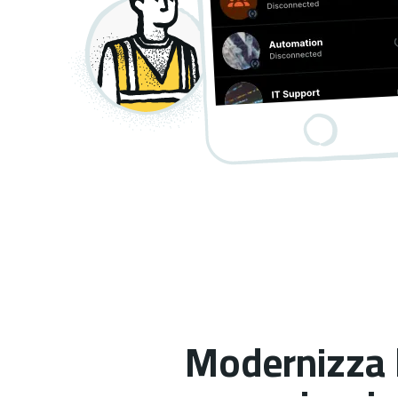
Modernizza 