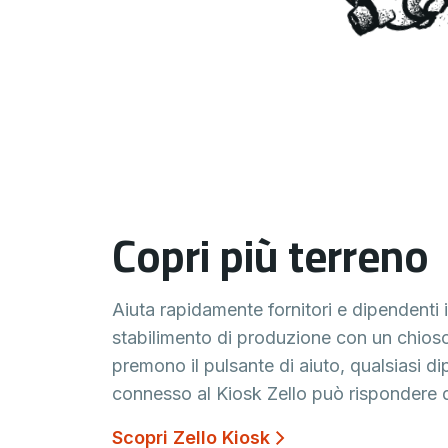
Copri più terreno
Aiuta rapidamente fornitori e dipendenti 
stabilimento di produzione con un chio
premono il pulsante di aiuto, qualsiasi d
connesso al Kiosk Zello può rispondere d
Scopri Zello Kiosk