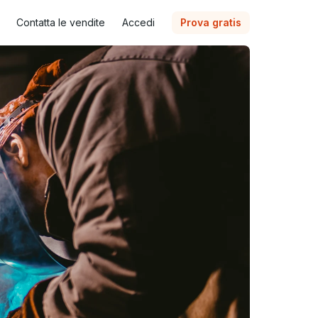
Contatta le vendite
Accedi
Prova gratis