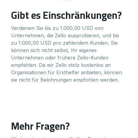
Gibt es Einschränkungen?
Verdienen Sie bis zu 1.000,00 USD von
Unternehmen, die Zello ausprobieren, und bis
zu 1.000,00 USD pro zahlendem Kunden. Sie
können sich nicht selbst, Ihr eigenes
Unternehmen oder frühere Zello-Kunden
empfehlen. Da wir Zello stolz kostenlos an
Organisationen für Ersthelfer anbieten, können
sie nicht für Belohnungen empfohlen werden.
Mehr Fragen?