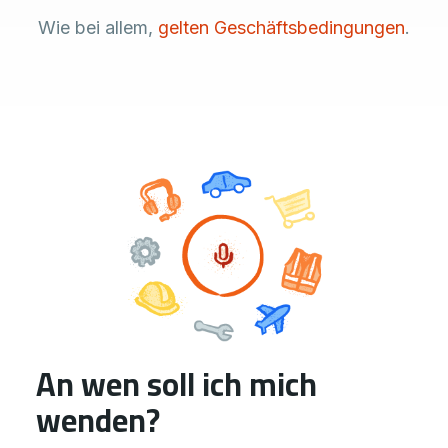
Wie bei allem,
gelten Geschäftsbedingungen
.
An wen soll ich mich
wenden?