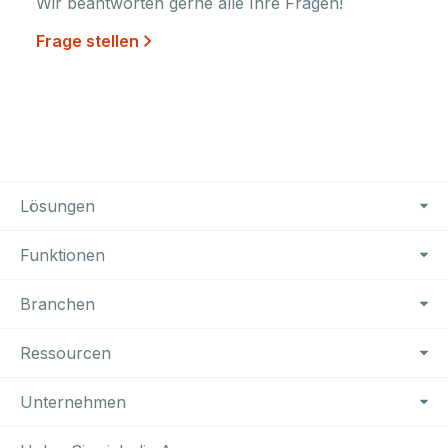
Wir beantworten gerne alle Ihre Fragen!
Frage stellen
Footer Navigation
Lösungen
Funktionen
Branchen
Ressourcen
Unternehmen