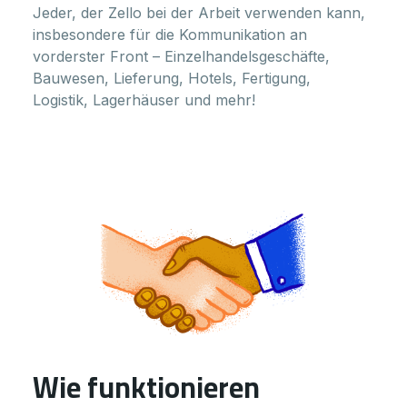
Jeder, der Zello bei der Arbeit verwenden kann,
insbesondere für die Kommunikation an
vorderster Front – Einzelhandelsgeschäfte,
Bauwesen, Lieferung, Hotels, Fertigung,
Logistik, Lagerhäuser und mehr!
Wie funktionieren