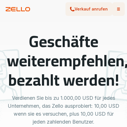
Verkauf anrufen
Geschäfte
weiterempfehlen
bezahlt werden!
Verdienen Sie bis zu 1.000,00 USD für jedes
Unternehmen, das Zello ausprobiert: 10,00 USD
wenn sie es versuchen, plus 10,00 USD für
jeden zahlenden Benutzer.