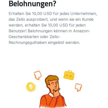
Belohnungen?
Erhalten Sie 10,00 USD für jedes Unternehmen,
das Zello ausprobiert, und wenn sie ein Kunde
werden, erhalten Sie 10,00 USD für jeden
Benutzer! Belohnungen können in Amazon-
Geschenkkarten oder Zello-
Rechnungsguthaben eingelöst werden.