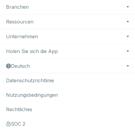
Branchen
Ressourcen
Unternehmen
Holen Sie sich die App
Deutsch
Datenschutzrichtlinie
Nutzungsbedingungen
Rechtliches
SOC 2