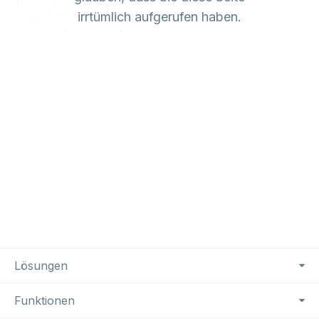
irrtümlich aufgerufen haben.
Footer Navigation
Lösungen
Funktionen